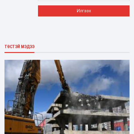
ТӨСТЭЙ МЭДЭЭ