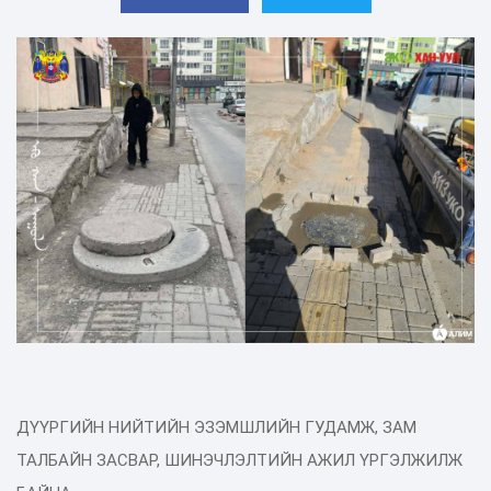
ДҮҮРГИЙН НИЙТИЙН ЭЗЭМШЛИЙН ГУДАМЖ, ЗАМ
ТАЛБАЙН ЗАСВАР, ШИНЭЧЛЭЛТИЙН АЖИЛ ҮРГЭЛЖИЛЖ