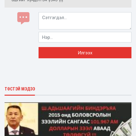
ТӨСТЭЙ МЭДЭЭ