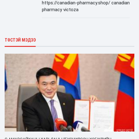
https://canadian-pharmacy.shop/ canadian
pharmacy victoza
ТӨСТЭЙ МЭДЭЭ