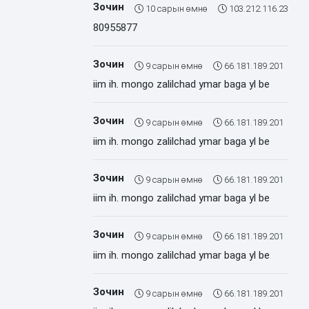
Зочин
10 сарын өмнө
103.212.116.23
80955877
Зочин
9 сарын өмнө
66.181.189.201
iim ih. mongo zalilchad ymar baga yl be
Зочин
9 сарын өмнө
66.181.189.201
iim ih. mongo zalilchad ymar baga yl be
Зочин
9 сарын өмнө
66.181.189.201
iim ih. mongo zalilchad ymar baga yl be
Зочин
9 сарын өмнө
66.181.189.201
iim ih. mongo zalilchad ymar baga yl be
Зочин
9 сарын өмнө
66.181.189.201