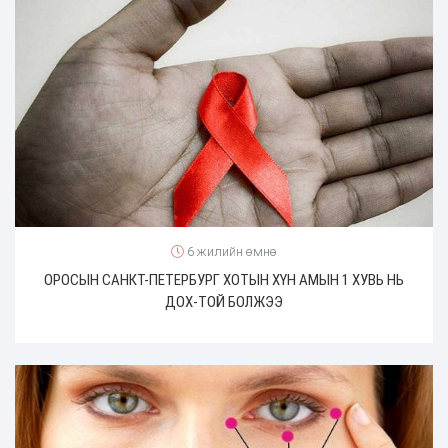
6 жилийн өмнө
ОРОСЫН САНКТ-ПЕТЕРБУРГ ХОТЫН ХҮН АМЫН 1 ХУВЬ НЬ
ДОХ-ТОЙ БОЛЖЭЭ