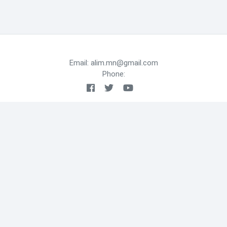
Email: alim.mn@gmail.com
Phone: